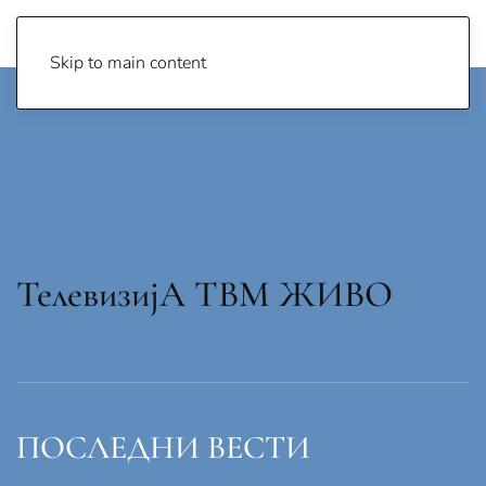
Skip to main content
ТелевизијА ТВМ ЖИВО
ПОСЛЕДНИ ВЕСТИ