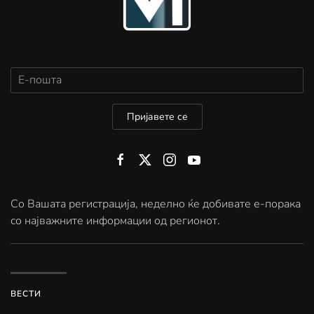
Пријавете се
Со Вашата регистрација, неделно ќе добивате е-порака
со најважните информации од регионот.
ВЕСТИ