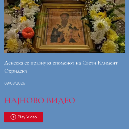
Денеска се празнува споменот на Свети Климент
Охридски
09/08/2026
НАЈНОВО ВИДЕО
Play Video