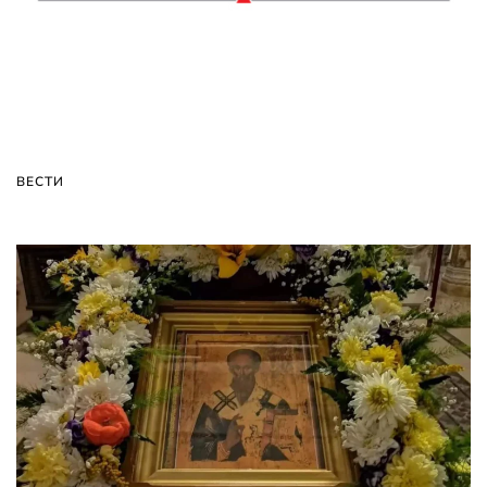
ВЕСТИ