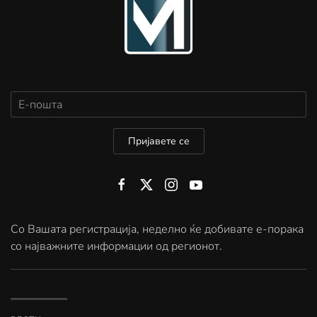
Пријавете се
Со Вашата регистрација, неделно ќе добивате е-порака
со најважните информации од регионот.