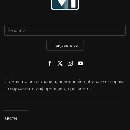
Пријавете се
Со Вашата регистрација, неделно ќе добивате е-порака
со најважните информации од регионот.
ВЕСТИ