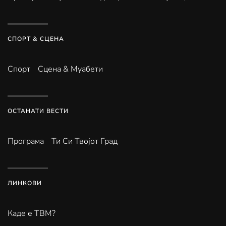
СПОРТ & СЦЕНА
Спорт
Сцена & Муабети
ОСТАНАТИ ВЕСТИ
Програма
Ти Си Твојот Град
ЛИНКОВИ
Каде е ТВМ?