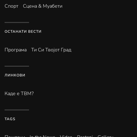
Спорт
Сцена & Муабети
ОСТАНАТИ ВЕСТИ
Програма
Ти Си Твојот Град
ЛИНКОВИ
Каде е ТВМ?
TAGS