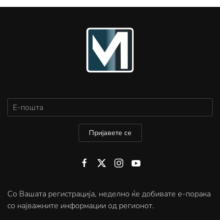
Пријавете се
Со Вашата регистрација, неделно ќе добивате е-порака
со најважните информации од регионот.