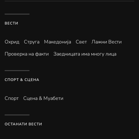
ВЕСТИ
Охрид
Струга
Македонија
Свет
Лажни Вести
Проверка на факти
Заедницата има многу лица
СПОРТ & СЦЕНА
Спорт
Сцена & Муабети
ОСТАНАТИ ВЕСТИ