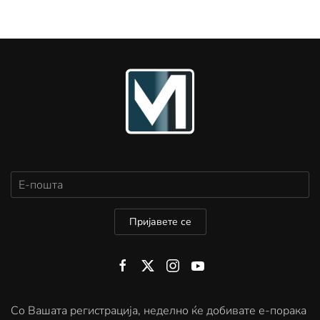
Пријавете се
Со Вашата регистрација, неделно ќе добивате е-порака