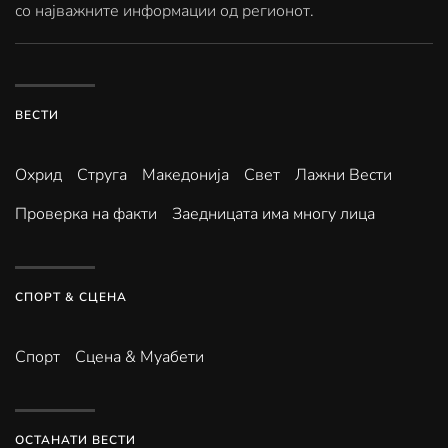
со најважните информации од регионот.
ВЕСТИ
Охрид
Струга
Македонија
Свет
Лажни Вести
Проверка на факти
Заедницата има многу лица
СПОРТ & СЦЕНА
Спорт
Сцена & Муабети
ОСТАНАТИ ВЕСТИ