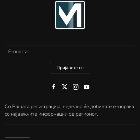
Пријавете се
Со Вашата регистрација, неделно ќе добивате е-порака
со најважните информации од регионот.