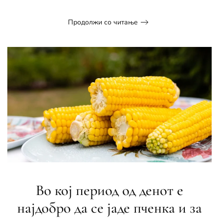
Продолжи со читање
Во кој период од денот е
најдобро да се јаде пченка и за