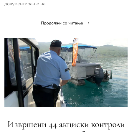
документирање на...
Продолжи со читање
Извршени 44 акциски контроли