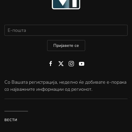
Пријавете се
Со Вашата регистрација, неделно ќе добивате е-порака
со најважните информации од регионот.
ВЕСТИ