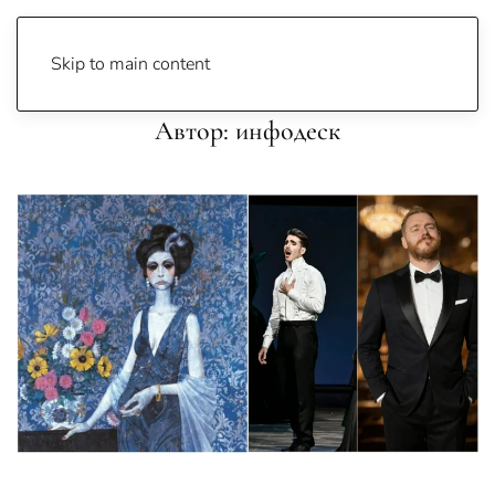
Skip to main content
Автор:
инфодеск