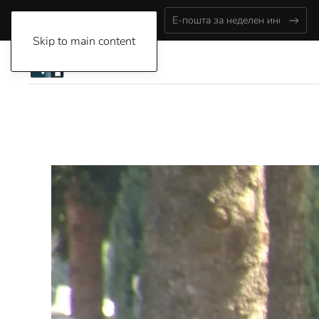
Thursday, August 6, 2026
Skip to main content