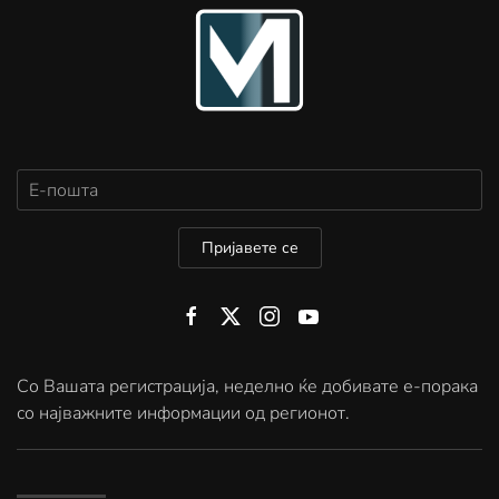
Пријавете се
Со Вашата регистрација, неделно ќе добивате е-порака
со најважните информации од регионот.