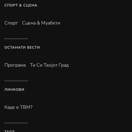
СПОРТ & СЦЕНА
Спорт
Сцена & Муабети
ОСТАНАТИ ВЕСТИ
Програма
Ти Си Твојот Град
ЛИНКОВИ
Каде е ТВМ?
TAGS