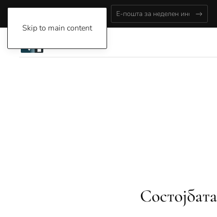
Saturday, August 8, 2026
Skip to main content
Состојбат