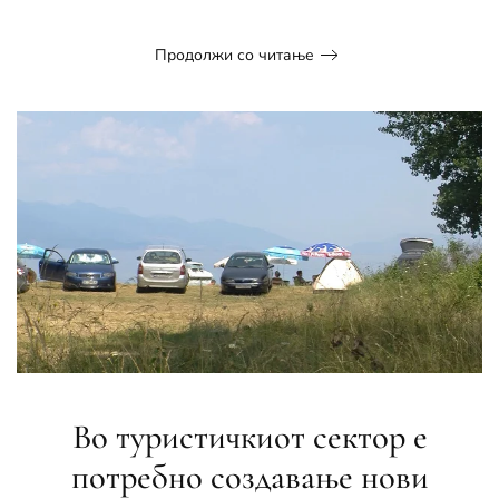
Продолжи со читање
Во туристичкиот сектор e
потребно создавање нови