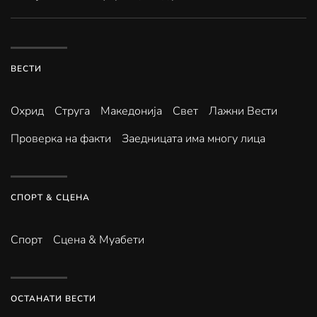
ВЕСТИ
Охрид
Струга
Македонија
Свет
Лажни Вести
Проверка на факти
Заедницата има многу лица
СПОРТ & СЦЕНА
Спорт
Сцена & Муабети
ОСТАНАТИ ВЕСТИ