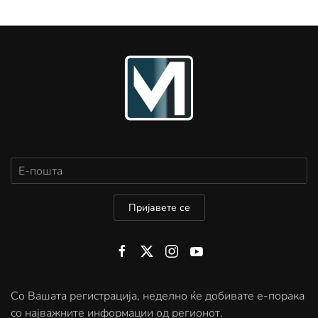
Пријавете се
Со Вашата регистрација, неделно ќе добивате е-порака
со најважните информации од регионот.