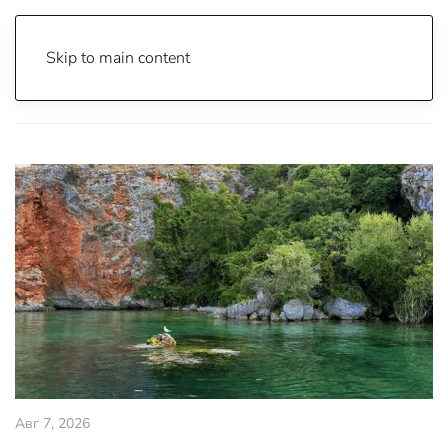
Skip to main content
Почетна
Archive
Вести
Авг 7, 2026