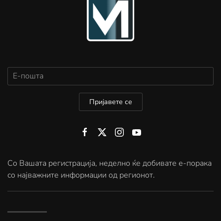
Пријавете се
Со Вашата регистрација, неделно ќе добивате е-порака
со најважните информации од регионот.