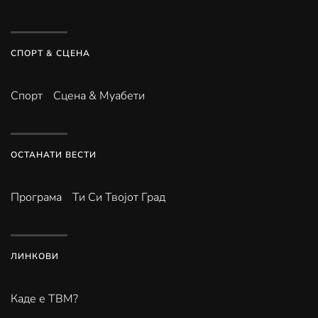
СПОРТ & СЦЕНА
Спорт
Сцена & Муабети
ОСТАНАТИ ВЕСТИ
Програма
Ти Си Твојот Град
ЛИНКОВИ
Каде е ТВМ?