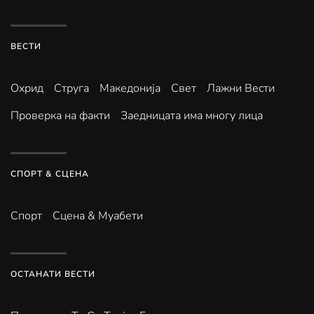
ВЕСТИ
Охрид
Струга
Македонија
Свет
Лажни Вести
Проверка на факти
Заедницата има многу лица
СПОРТ & СЦЕНА
Спорт
Сцена & Муабети
ОСТАНАТИ ВЕСТИ