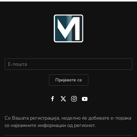
Пријавете се
Со Вашата регистрација, неделно ќе добивате е-порака
со најважните информации од регионот.