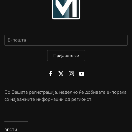
Пријавете се
Со Вашата регистрација, неделно ќе добивате е-порака
со најважните информации од регионот.
ВЕСТИ