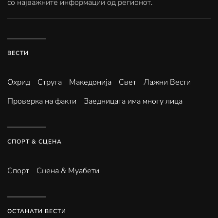
со најважните информации од регионот.
ВЕСТИ
Охрид
Струга
Македонија
Свет
Лажни Вести
Проверка на факти
Заедницата има многу лица
СПОРТ & СЦЕНА
Спорт
Сцена & Муабети
ОСТАНАТИ ВЕСТИ