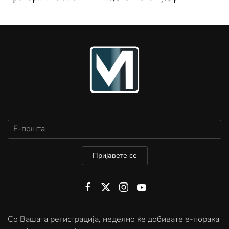
Пријавете се
Со Вашата регистрација, неделно ќе добивате е-порака