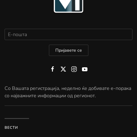
Пријавете се
Со Вашата регистрација, неделно ќе добивате е-порака
со најважните информации од регионот.
ВЕСТИ