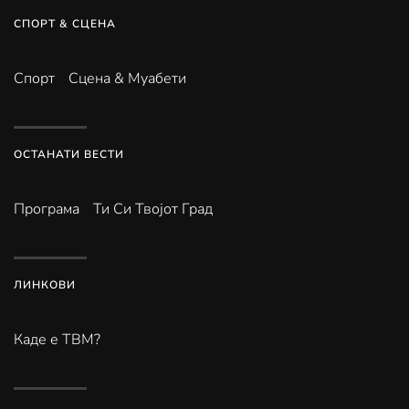
СПОРТ & СЦЕНА
Спорт
Сцена & Муабети
ОСТАНАТИ ВЕСТИ
Програма
Ти Си Твојот Град
ЛИНКОВИ
Каде е ТВМ?