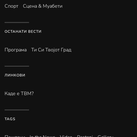
Спорт
Сцена & Муабети
ОСТАНАТИ ВЕСТИ
Програма
Ти Си Твојот Град
ЛИНКОВИ
Каде е ТВМ?
TAGS