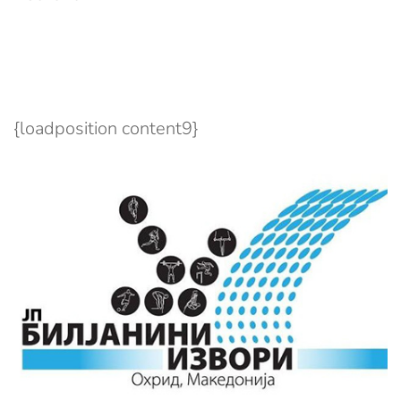
{loadposition content9}