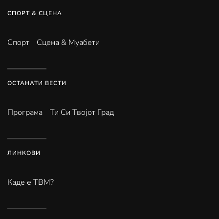
СПОРТ & СЦЕНА
Спорт
Сцена & Муабети
ОСТАНАТИ ВЕСТИ
Програма
Ти Си Твојот Град
ЛИНКОВИ
Каде е ТВМ?