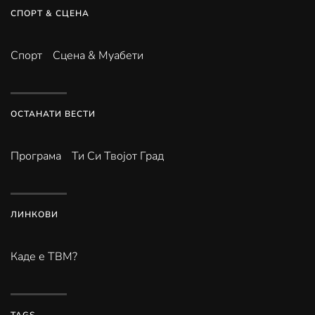
СПОРТ & СЦЕНА
Спорт
Сцена & Муабети
ОСТАНАТИ ВЕСТИ
Програма
Ти Си Твојот Град
ЛИНКОВИ
Каде е ТВМ?