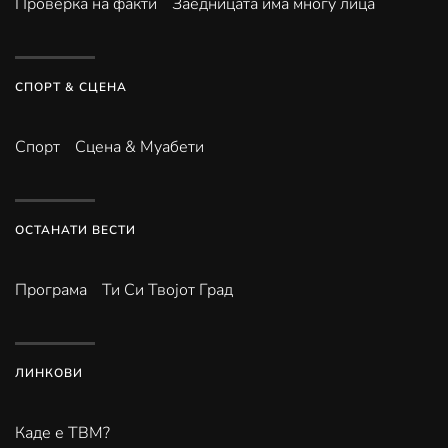
Проверка на факти
Заедницата има многу лица
СПОРТ & СЦЕНА
Спорт
Сцена & Муабети
ОСТАНАТИ ВЕСТИ
Програма
Ти Си Твојот Град
ЛИНКОВИ
Каде е ТВМ?