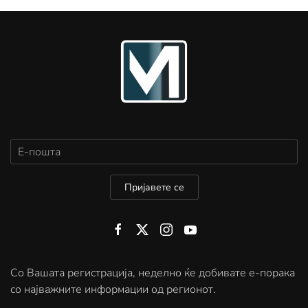
Пријавете се
Со Вашата регистрација, неделно ќе добивате е-порака
со најважните информации од регионот.