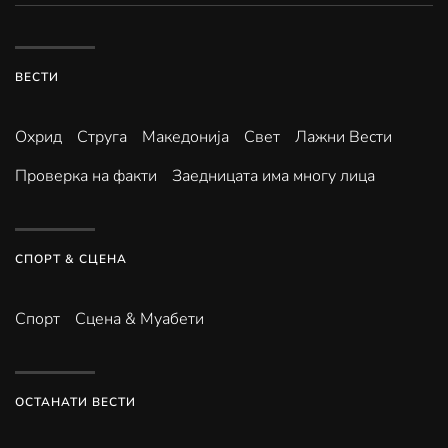
ВЕСТИ
Охрид
Струга
Македонија
Свет
Лажни Вести
Проверка на факти
Заедницата има многу лица
СПОРТ & СЦЕНА
Спорт
Сцена & Муабети
ОСТАНАТИ ВЕСТИ