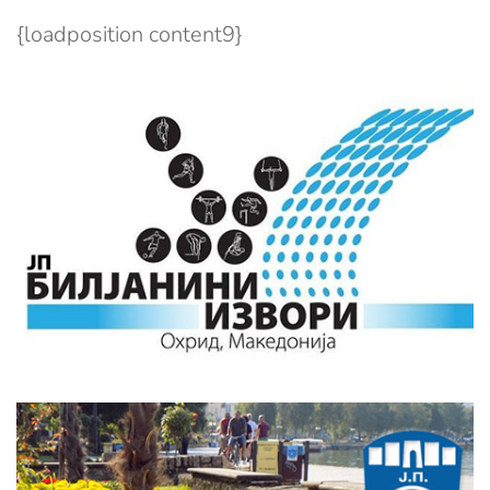
{loadposition content9}