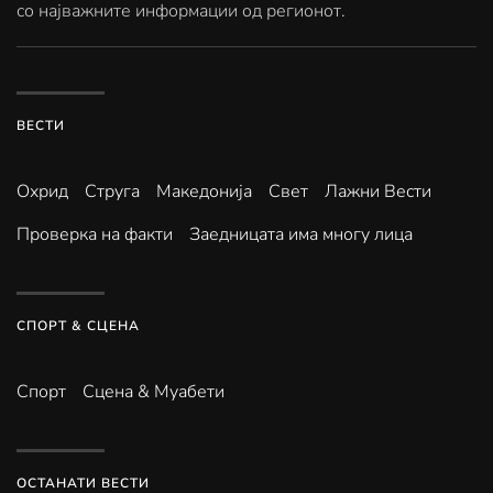
со најважните информации од регионот.
ВЕСТИ
Охрид
Струга
Македонија
Свет
Лажни Вести
Проверка на факти
Заедницата има многу лица
СПОРТ & СЦЕНА
Спорт
Сцена & Муабети
ОСТАНАТИ ВЕСТИ