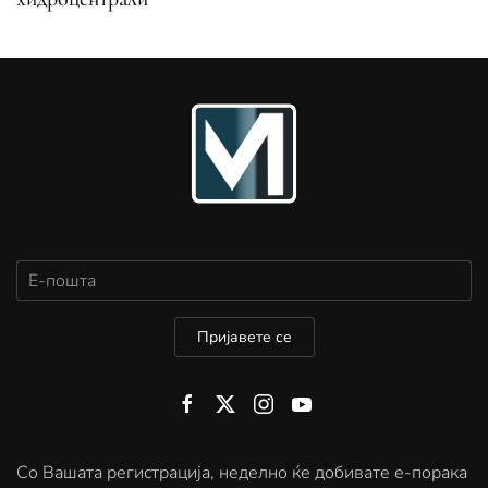
Пријавете се
Со Вашата регистрација, неделно ќе добивате е-порака