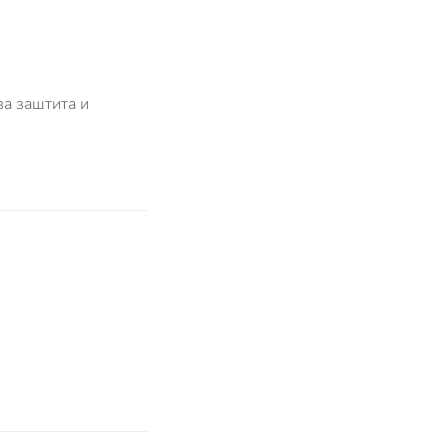
за заштита и