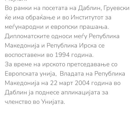
Во рамки на посетата на Даблин, Груевски
ќе има обраќање и во Институтот за
меѓународни и европски прашања.
Дипломатските односи меѓу Република
Македонија и Република Ирска се
воспоставени во 1994 година.
За време на ирското претседавање со
Европската унија, Владата на Република
Македонија на 22 март 2004 година во
Даблин ја поднесе апликацијата за
членство во Унијата.