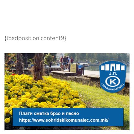
{loadposition content9}