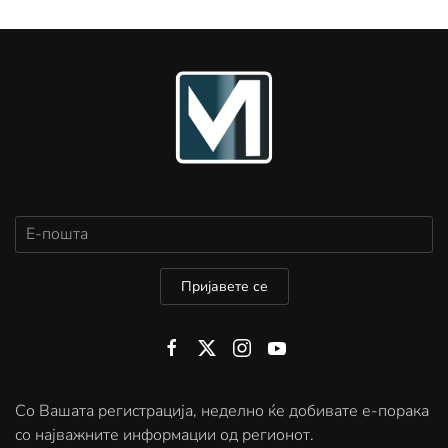
Пријавете се
Со Вашата регистрација, неделно ќе добивате е-порака
со најважните информации од регионот.