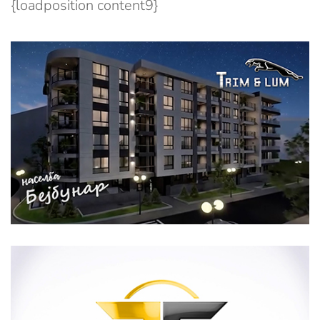
{loadposition content9}