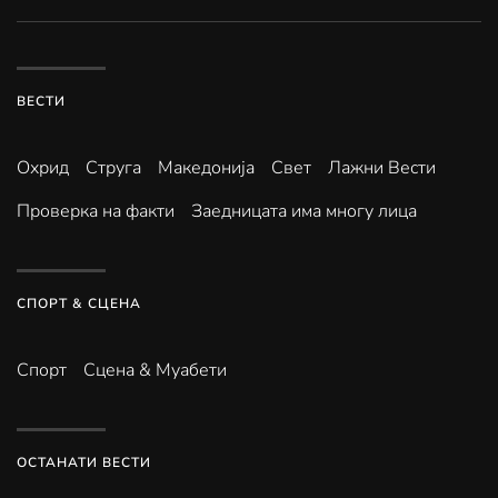
ВЕСТИ
Охрид
Струга
Македонија
Свет
Лажни Вести
Проверка на факти
Заедницата има многу лица
СПОРТ & СЦЕНА
Спорт
Сцена & Муабети
ОСТАНАТИ ВЕСТИ