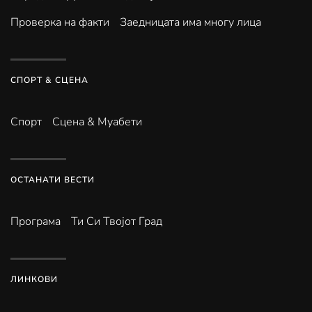
Проверка на факти
Заедницата има многу лица
СПОРТ & СЦЕНА
Спорт
Сцена & Муабети
ОСТАНАТИ ВЕСТИ
Програма
Ти Си Твојот Град
ЛИНКОВИ