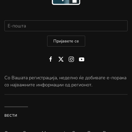
Пријавете се
Со Вашата регистрација, неделно ќе добивате е-порака
со најважните информации од регионот.
ВЕСТИ