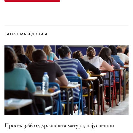
LATEST МАКЕДОНИЈА
Просек 3,66 од државната матура, најуспешни