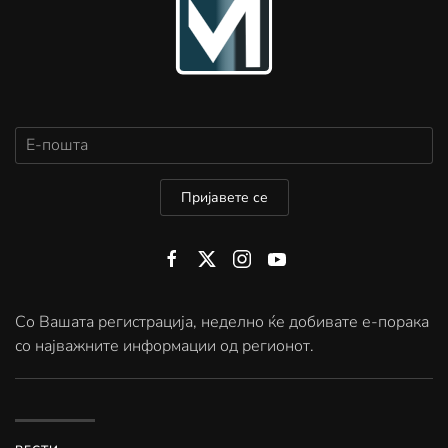
Пријавете се
Со Вашата регистрација, неделно ќе добивате е-порака
со најважните информации од регионот.