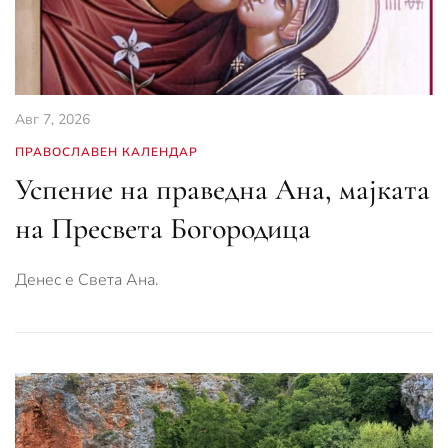
Авг 7, 2026
ПРАВОСЛАВЕН КАЛЕНДАР
Успение на праведна Ана, мајката
на Пресвета Богородица
Денес е Света Ана.