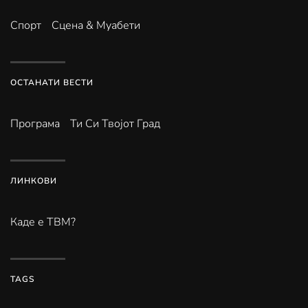
Спорт
Сцена & Муабети
ОСТАНАТИ ВЕСТИ
Програма
Ти Си Твојот Град
ЛИНКОВИ
Каде е ТВМ?
TAGS