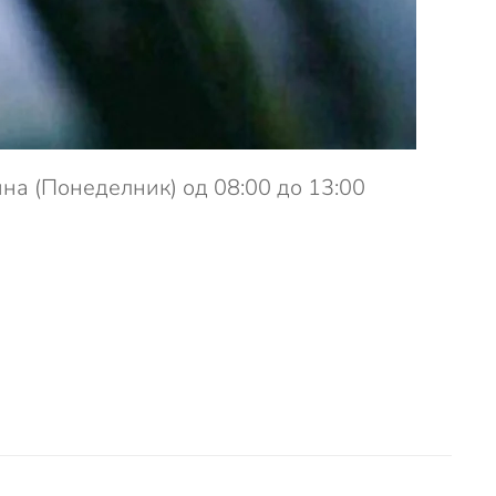
на (Понеделник) од 08:00 до 13:00