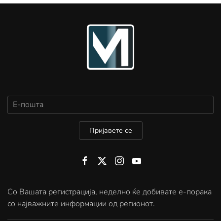
Пријавете се
Со Вашата регистрација, неделно ќе добивате е-порака
со најважните информации од регионот.