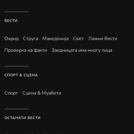
ВЕСТИ
Охрид
Струга
Македонија
Свет
Лажни Вести
Проверка на факти
Заедницата има многу лица
СПОРТ & СЦЕНА
Спорт
Сцена & Муабети
ОСТАНАТИ ВЕСТИ