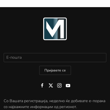
Пријавете се
Со Вашата регистрација, неделно ќе добивате е-порака
со најважните информации од регионот.