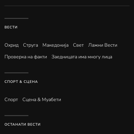
ВЕСТИ
Охрид
Струга
Македонија
Свет
Лажни Вести
Проверка на факти
Заедницата има многу лица
СПОРТ & СЦЕНА
Спорт
Сцена & Муабети
ОСТАНАТИ ВЕСТИ