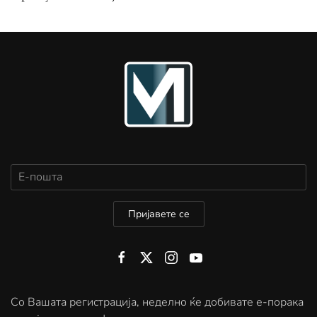
Пријавете се
Со Вашата регистрација, неделно ќе добивате е-порака