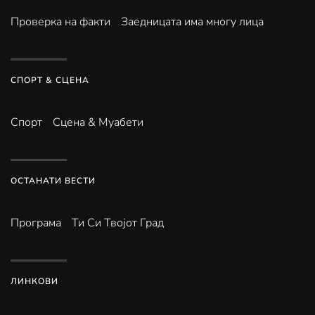
Проверка на факти
Заедницата има многу лица
СПОРТ & СЦЕНА
Спорт
Сцена & Муабети
ОСТАНАТИ ВЕСТИ
Програма
Ти Си Твојот Град
ЛИНКОВИ