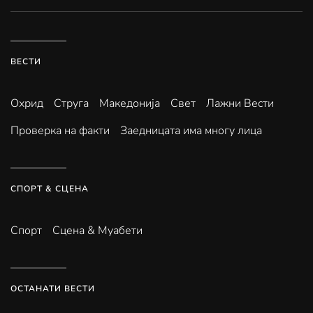
ВЕСТИ
Охрид
Струга
Македонија
Свет
Лажни Вести
Проверка на факти
Заедницата има многу лица
СПОРТ & СЦЕНА
Спорт
Сцена & Муабети
ОСТАНАТИ ВЕСТИ