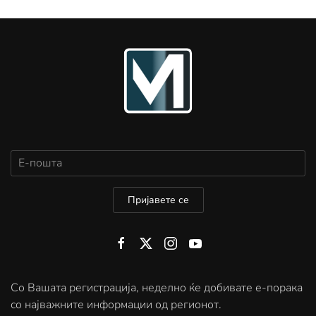
Пријавете се
Со Вашата регистрација, неделно ќе добивате е-порака
со најважните информации од регионот.