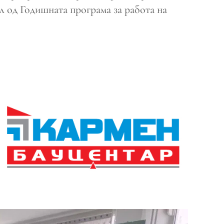
л од Годишната програма за работа на