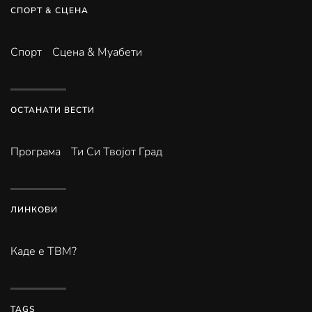
СПОРТ & СЦЕНА
Спорт
Сцена & Муабети
ОСТАНАТИ ВЕСТИ
Програма
Ти Си Твојот Град
ЛИНКОВИ
Каде е ТВМ?
TAGS