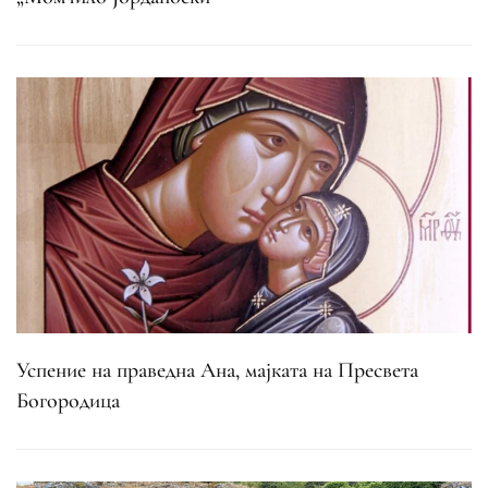
Успение на праведна Ана, мајката на Пресвета
Богородица