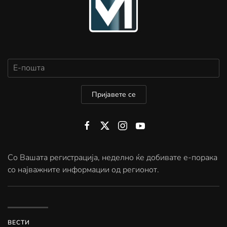
Пријавете се
Со Вашата регистрација, неделно ќе добивате е-порака
со најважните информации од регионот.
ВЕСТИ