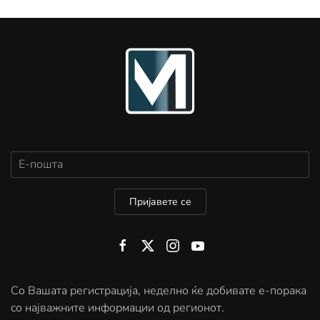
Пријавете се
Со Вашата регистрација, неделно ќе добивате е-порака
со најважните информации од регионот.