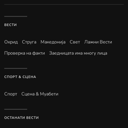
ВЕСТИ
Охрид
Струга
Македонија
Свет
Лажни Вести
Проверка на факти
Заедницата има многу лица
СПОРТ & СЦЕНА
Спорт
Сцена & Муабети
ОСТАНАТИ ВЕСТИ