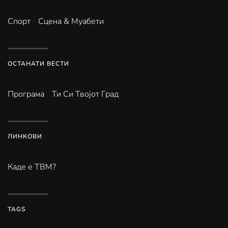
Спорт
Сцена & Муабети
ОСТАНАТИ ВЕСТИ
Програма
Ти Си Твојот Град
ЛИНКОВИ
Каде е ТВМ?
TAGS