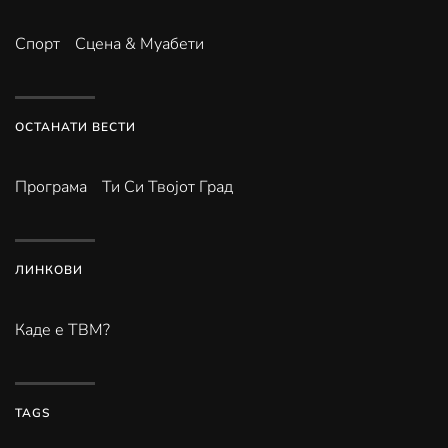
Спорт
Сцена & Муабети
ОСТАНАТИ ВЕСТИ
Програма
Ти Си Твојот Град
ЛИНКОВИ
Каде е ТВМ?
TAGS