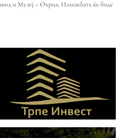
Завод и Музеј – Охрид. Изложбата ќе биде