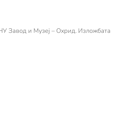
 НУ Завод и Музеј – Охрид. Изложбата