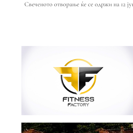
Свеченото отворање ќе се одржи на 12 ју