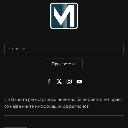
Пријавете се
Со Вашата регистрација, неделно ќе добивате е-порака
со најважните информации од регионот.