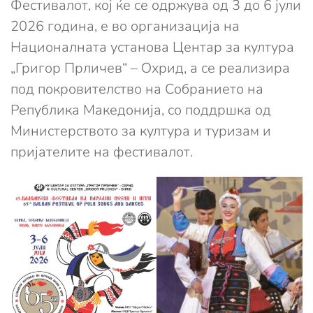
Фестивалот, кој ќе се одржува од 3 до 6 јули
2026 година, е во организација на
Националната установа Центар за култура
„Григор Прличев“ – Охрид, а се реализира
под покровителство на Собранието на
Република Македонија, со поддршка од
Министерството за култура и туризам и
пријателите на фестивалот.