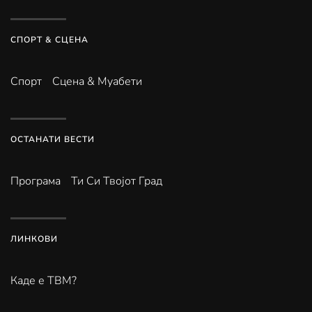
СПОРТ & СЦЕНА
Спорт
Сцена & Муабети
ОСТАНАТИ ВЕСТИ
Програма
Ти Си Твојот Град
ЛИНКОВИ
Каде е ТВМ?